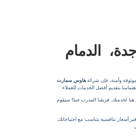
دة، الدمام
وثوقة وآمنة، فإن شركة
هاوس سمارت
مامنا بتقديم أفضل الخدمات للعملاء.
هنا لخدمتك. فريقنا المدرب جيدًا سيقوم
ر أسعار تنافسية تتناسب مع احتياجاتك.
.