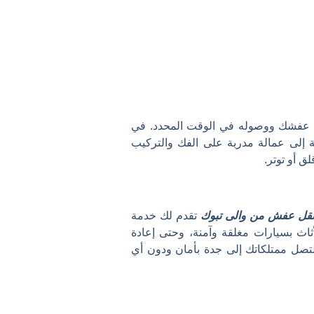
 عفشك ووصوله في الوقت المحدد. في
 إلى عمالة مدربة على الفك والتركيب
ق أو توتر.
قل عفش من والى تبوك
تقدم لك خدمة
أثاث بسيارات مغلقة وآمنة، وحتى إعادة
 لتصل ممتلكاتك إلى جدة بأمان ودون أي