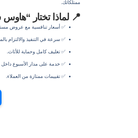
ممتلكاتك.
📍 لماذا تختار “هاوس
✅ أسعار تنافسية مع عروض مستم
✅ سرعة في التنفيذ والالتزام بالمو
✅ تغليف كامل وحماية للأثاث.
✅ خدمة على مدار الأسبوع داخل و
✅ تقييمات ممتازة من العملاء.