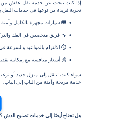
إذا كنت تبحث عن خدمة نقل عفش من ت
تجربة فريدة من نوعها في خدمات النقل ب
🚚 سيارات مجهزة بالكامل وآمنة
🔧 فريق متخصص في الفك والتركي
⏱️ الالتزام بالمواعيد والسرعة في 
💰 أسعار منافسة مع إمكانية تقد
سواء كنت تنتقل إلى منزل جديد أو ترغ
خدمة مريحة وآمنة من الباب إلى الباب.
هل تحتاج أيضًا إلى خدمات تصليح الدش ؟ 