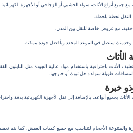
 مع جميع أنواع الأثاث، سواء الخشبي أو الزجاجي أو الأجهزة الكهربائية.
 النقل لحظة بلحظة.
فية، مع عروض خاصة للنقل بين المدن.
ة، وخدمتك ستصل في الموعد المحدد وبأفضل جودة ممكنة.
 الأثاث
ف الأثاث باحترافية باستخدام مواد عالية الجودة مثل النايلون ال
لمسافات طويلة سواء داخل تبوك أو خارجها.
و خبرة
ث بجميع أنواعه، بالإضافة إلى نقل الأجهزة الكهربائية بدقة واحترا
ة والمتنوعة الأحجام لتتناسب مع جميع كميات العفش، كما يتم تعقي