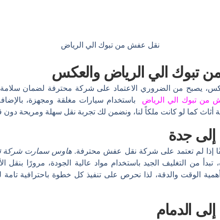
نقل عفش من تبوك الي الرياض
 تبوك الي الرياض والعكس
كس، يصبح من الضروري الاعتماد على شركة محترفة لضمان سلامة
 من تبوك الي الرياض
باستخدام سيارات مغلقة ومجهزة، بالإضافة
ة أثاث كما لو كانت ملكاً لنا، ونضمن لك تجربة نقل سهلة ومريحة دون قل
إلى جدة
قًا إذا لم تعتمد على شركة نقل عفش محترفة.
هاوس سمارت شركة
ن
بدأ من التغليف الجيد باستخدام مواد عالية الجودة، مرورًا بنقل ال
ا أهمية الوقت والدقة، لذا نحرص على تنفيذ كل خطوة باحترافية تامة
لى الدمام