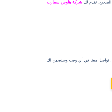
الصحيح. تقدم لك
شركة هاوس سمارت
ى، تواصل معنا في أي وقت وسنضمن لك