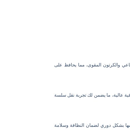
فقاعي والكرتون المقوى، مما يحافظ على
فية عالية، ما يضمن لك تجربة نقل سلسة
مها بشكل دوري لضمان النظافة وسلامة