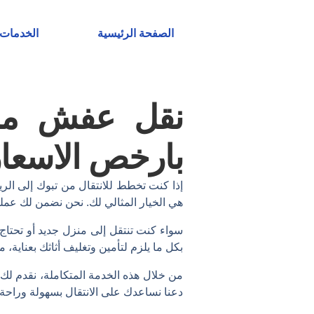
خطي
لى
الصفحة الرئيسية
الخدمات
لمحتوى
نقل عفش من 
بارخص الاسعار
إذا كنت تخطط للانتقال من تبوك إلى ا
هي الخيار المثالي لك. نحن نضمن لك عمل
سواء كنت تنتقل إلى منزل جديد أو تحتاج 
بكل ما يلزم لتأمين وتغليف أثاثك بعناية
من خلال هذه الخدمة المتكاملة، نقدم لك
دعنا نساعدك على الانتقال بسهولة وراحة