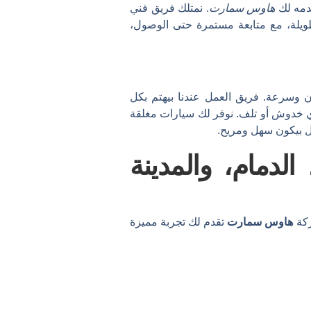
قدمه لك
هاوس سمارت
. نمتلك فريق فني
ويلة، مع متابعة مستمرة حتى الوصول،
 وسرعة. فريق العمل عندنا بيهتم بكل
أي خدوش أو تلف. نوفر لك سيارات مغلقة
ال بيكون سهل ومريح.
لدمام، والمدينة
ركة
هاوس سمارت
تقدم لك تجربة مميزة