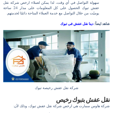
سهولة التواصل في أي وقت، لذا يمكن لعملاء ارخص شركة نقل
عفش تبوك الحصول على كل المعلومات على مدار 24 ساعة
يوميًت من خلال التواصل مع خدمة العملاء المتاحة دائمًا لخدمتهم.
شاهد ايضأ:
دينا نقل عفش فى تبوك
شركة نقل عفش رخيصة تبوك
نقل عفش بتبوك رخيص
شركة هاوس سمارت هي ارخص شركة نقل عفش تبوك، وذلك لأن: