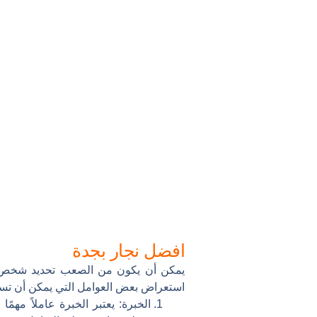
افضل نجار بجدة
يمكن أن يكون من الصعب تحديد شخص محد
استعراض بعض العوامل التي يمكن أن تسا
الخبرة: يعتبر الخبرة عاملاً مه