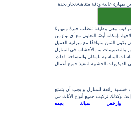
بمهارة عالية ودقة متناهية.نجار بجدة
تركيب وهي وظيفة تتطلب خبرةً ومهارةً
ا، بإمكانه أيضًا التعاون مع أي نوع من
كون الثمن متوافقًا مع ميزانية العميل
ور والتصميمات من الأخشاب في المنازل
قاسات المناسبة للمكان والمساحة، لذلك
الديكورات الخشبية لتنفيذ جميع أعمال
خشبية رائعة للمنازل و يجب أن يتمتع
وافذ، وكذلك تركيب جميع أنواع الأثاث في
 وارخص سباك بجده