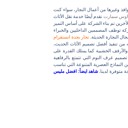
لنوافذ وغيرها من أعمال النجار، سواء كنت
اوس سمارت
نقدم أيضًا خدمة نقل الأثاث
لأخرين تم بناء الشركة على أساس التميز
شركة توظف المصممين الداخليين والخبراء
ال النجارة الحديثة.
نجار بجدة انستقرام
ه من تنفيذ أفضل تصميم الأثاث الحديث،
الأرفف الخشبية كما يمتلك القدرة على
تصميم غرف النوم التي تتمتع بالرفاهية
ن النماذج العصرية المتنوعة التي تناسب
 متوفرة لدينا.
شاهد ايضأ:
افضل مليس