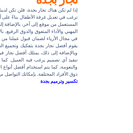
إذا لم تكن هناك نجار بجدة، فلن تكن لدينا
ترغب في تعديل غرفة الأطفال بناءً على 
المستعمل من موقع إلى آخر، بالإضافة إلى
المهني والأداء المتفوق والذوق الرفيع، 
في مجال الأزياء لضمان قبول عملنا من ق
يقوم أفضل نجار بجدة بتفكيك وتجميع الخ
وبالإضافة إلى ذلك، يمتلك أفضل نجار ف
تنفيذ أي تصميم يرغب فيه العميل. كما ي
والنعومة، كما يتم استخدام أفضل أنواع ا
ذوق الأفراد المختلفة. بإمكانك التواصل
تكسير وترميم بجدة