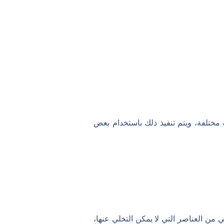
ختلفة، ويتم تنفيذ ذلك باستخدام بعض
من العناصر التي لا يمكن التخلي عنها،