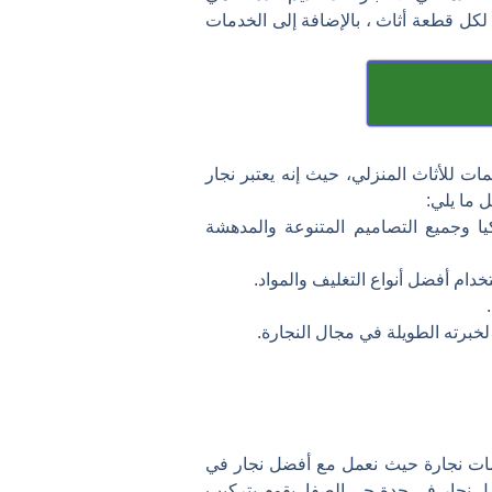
كل قطعة أثاث ، بالإضافة إلى الخدمات
ت للأثاث المنزلي، حيث إنه يعتبر نجار
 ما يلي:
يا وجميع التصاميم المتنوعة والمدهشة
دام أفضل أنواع التغليف والمواد.
 لخبرته الطويلة في مجال النجارة.
 نجارة حيث نعمل مع أفضل نجار في
ضل نجار في جدة حي الصفا يقوم بتركيب