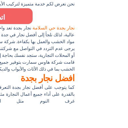
نحن نعرض لكم خدمة متميزة لتركيب الأبوا
ات
نجار بجدة حي السلامة
نجار بجدة تعد وا
عالية، لذلك نلجأ إلى أفضل نجار في جدة 
مواد الخشب والعمل بها بكفاءة. شركة سم
يرجى عدم التردد في التواصل مع شركتنا 
أو المحلات التجارية، ستجد نفسك بحاجة 
قامت شركة هاوس سمارت بتوفير جميع الم
الخشب بما في ذلك الأثاث والأبواب والد
افضل نجار بجدة
كما يتوجب على أفضل نجار بجدة التعرف
بالقدرة على أداء جميع أعمال النجارة مثل
غرف النوم مثل الأ