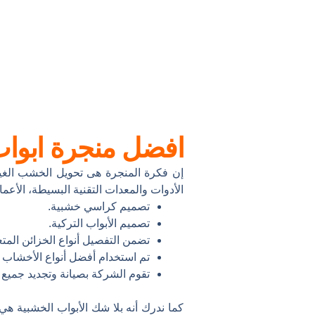
افضل منجرة ابوا
إن فكرة المنجرة هى تحويل الخشب الغي
الأدوات والمعدات التقنية البسيطة، الأ
تصميم كراسي خشبية.
تصميم الأبواب التركية.
تضمن التفصيل أنواع الخزائن المتع
تم استخدام أفضل أنواع الأخشاب 
تقوم الشركة بصيانة وتجديد جميع أن
كما ندرك أنه بلا شك الأبواب الخشبية ه