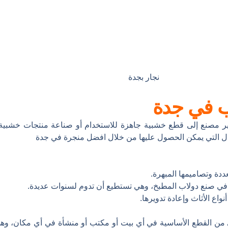
نجار بجدة
ب في جدة
ر مصنع إلى قطع خشبية جاهزة للاستخدام أو صناعة منتجات خشبية م
عمال التي يمكن الحصول عليها من خلال افضل منجرة في جدة
ددة وتصاميمها المبهرة.
في صنع دولاب المطبخ، وهي تستطيع أن تدوم لسنوات عديدة.
واع الأثاث وإعادة تدويرها.
ي من القطع الأساسية في أي بيت أو مكتب أو منشأة في أي مكان، وهي 