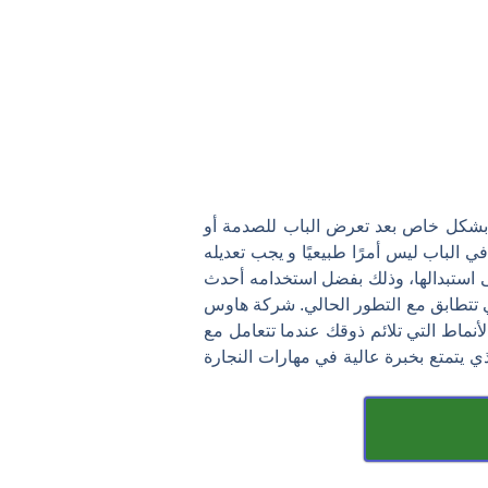
ك بشكل خاص بعد تعرض الباب للصدمة أو
 الباب ليس أمرًا طبيعيًا و يجب تعديله
لى استبدالها، وذلك بفضل استخدامه أحدث
تي تتطابق مع التطور الحالي. شركة هاوس
لأنماط التي تلائم ذوقك عندما تتعامل مع
ي يتمتع بخبرة عالية في مهارات النجارة