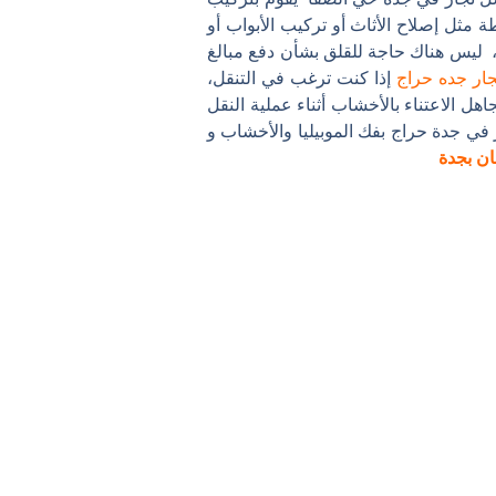
 مثل إصلاح الأثاث أو تركيب الأبواب أو
، ليس هناك حاجة للقلق بشأن دفع مبالغ
جار جده حراج
إذا كنت ترغب في التنقل،
ل الاعتناء بالأخشاب أثناء عملية النقل
ي جدة حراج بفك الموبيليا والأخشاب و
ن بجدة