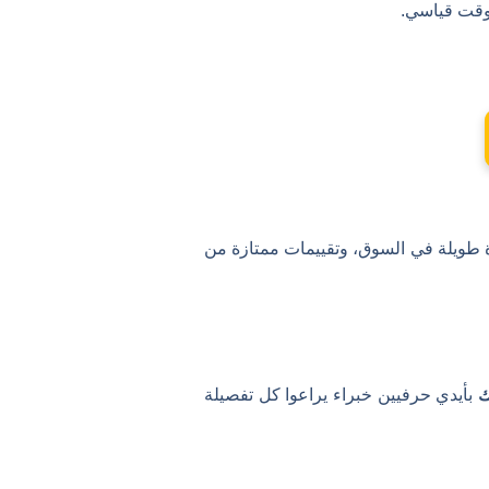
وقت قياسي.
ة طويلة في السوق، وتقييمات ممتازة من
ك
بأيدي حرفيين خبراء يراعوا كل تفصيلة