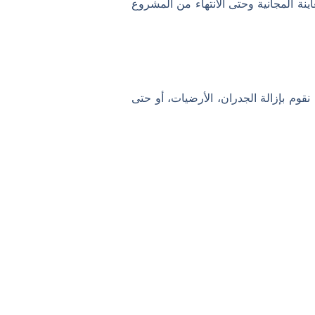
ينة المجانية وحتى الانتهاء من المشروع
قوم بإزالة الجدران، الأرضيات، أو حتى