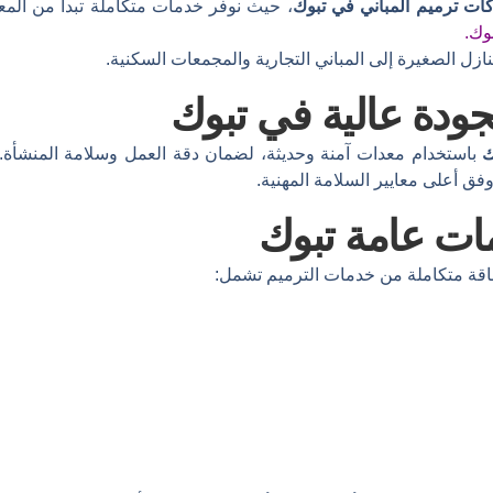
ت ترميم المباني في تبوك
، حيث نوفر خدمات متكاملة تبدأ من المعا
وك.
نازل الصغيرة إلى المباني التجارية والمجمعات السكنية.
ودة عالية في تبوك
ك
باستخدام معدات آمنة وحديثة، لضمان دقة العمل وسلامة المنشأة. ن
 أعلى معايير السلامة المهنية.
مات عامة تبوك
باقة متكاملة من خدمات الترميم تشمل: