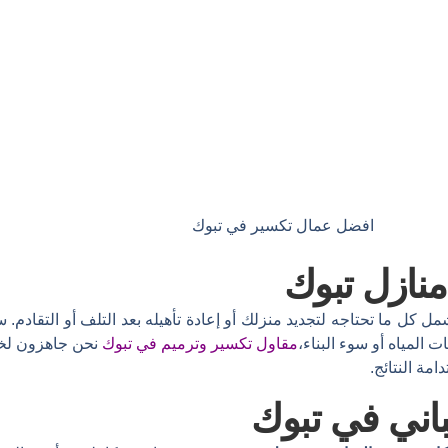
افضل عمال تكسير في تبوك
منازل تبوك
ل كل ما تحتاجه لتجديد منزلك أو إعادة تأهيله بعد التلف أو التقادم
المياه أو سوء البناء،
مقاول تكسير وترميم في تبوك
نحن جاهزون لخ
مة النتائج.
اني في تبوك