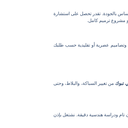
ساس بالجودة. تقدر تحصل على استشارة
و مشروع ترميم كامل.
 وتصاميم عصرية أو تقليدية حسب طلبك
ي تبوك
من تغيير السباكة، والبلاط، وحتى
 تام ودراسة هندسية دقيقة. نشتغل بإذن