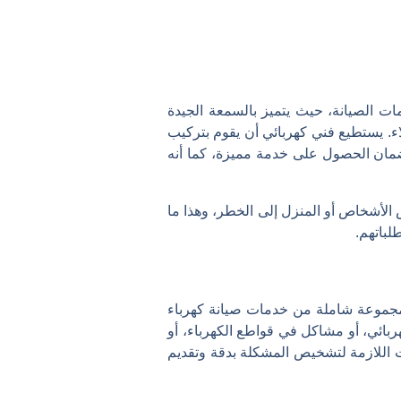
ك ذات خبرة تصل إلى أكثر من 10 أعوام في تقديم خدمات الصيانة، حيث يتميز بالسمعة الجيدة
اء. يستطيع فني كهربائي أن يقوم بتركيب
ضمان الحصول على خدمة مميزة، كما أنه
الأشخاص أو المنزل إلى الخطر، وهذا ما
لباتهم.
مجموعة شاملة من خدمات صيانة كهرباء
ربائي، أو مشاكل في قواطع الكهرباء، أو
ات اللازمة لتشخيص المشكلة بدقة وتقديم