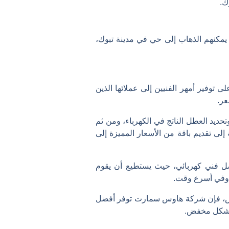
ك.
كنهم الذهاب إلى حي في مدينة تبوك،
توفير أمهر الفنيين إلى عملائها الذين
عر.
ديد العطل الناتج في الكهرباء، ومن ثم
لى تقديم باقة من الأسعار المميزة إلى
فني كهربائي، حيث يستطيع أن يقوم
ر وفي أسرع وقت.
أسيس، فإن شركة هاوس سمارت توفر أفضل
ء بشكل مخفض.