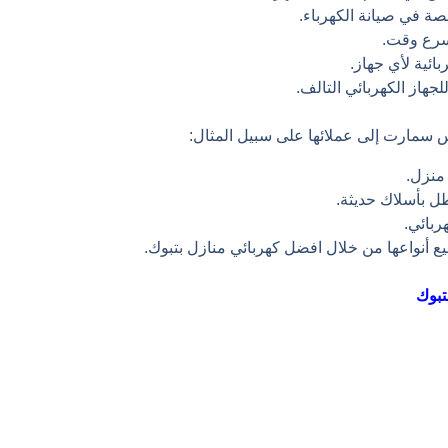
ة في صيانة الكهرباء.
أسرع وقت.
ائية لأي جهاز.
جهاز الكهربائي التالف.
 سمارت إلى عملائها على سبيل المثال:
منزل.
ل بأسلاك حديثة.
ربائي.
ميع أنواعها من خلال افضل كهربائي منازل بتبوك.
تبوك