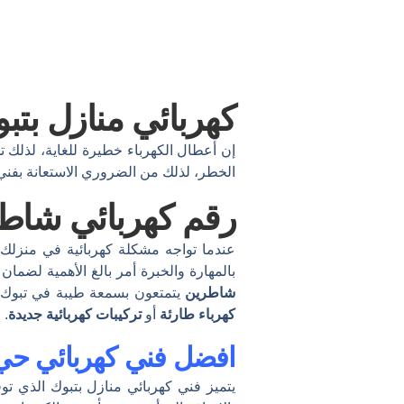
كهربائي منازل بتب
إن أعطال الكهرباء خطيرة للغاية، لذلك 
الخطر، لذلك من الضروري الاستعانة بفني
رقم كهربائي شاط
عندما تواجه مشكلة كهربائية في منزلك
بالمهارة والخبرة أمر بالغ الأهمية لض
شاطرين
يتمتعون بسمعة طيبة في تبوك. 
كهرباء طارئة
أو
تركيبات كهربائية جديدة
. 
افضل فني كهربائي حي
يتميز فني كهربائي منازل بتبوك الذي تو