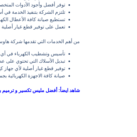
توفر أفضل وأجود الأدوات المتخصص
تلتزم الشركة بتنفيذ الخدمة في 
تستطيع صيانة كافة الأعطال الكهرب
تعمل على توفير قطع غيار أصلية لل
من أهم الخدمات التي تقدمها شركة هاوس
تأسيس وتشطيب الكهرباء في أي 
تبديل الأسلاك التي تحتوي على عط
توفير قطع غيار أصلية لأي جهاز كه
صيانة كافة الاجهزة الكهربائية بج
شاهد ايضأ:
أفضل مليس تكسير و ترميم ب