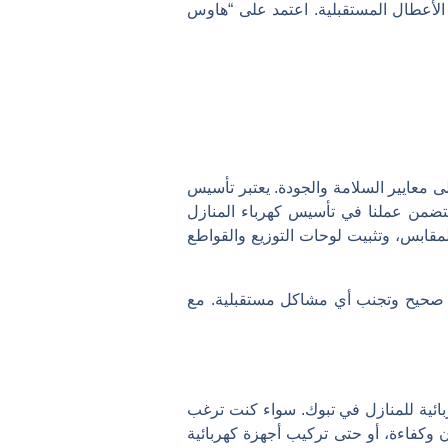
 الأعطال المستقبلية. اعتمد على “هاوس
 معايير السلامة والجودة. يعتبر تأسيس
 يتضمن عملنا في تأسيس كهرباء المنازل
مقابس، وتثبيت لوحات التوزيع والقواطع
ل صحيح وتجنب أي مشاكل مستقبلية. مع
ئية للمنازل في تبوك. سواء كنت ترغب
 وكفاءة، أو حتى تركيب أجهزة كهربائية