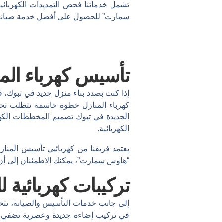
تشمل خدماتنا فحص التمديدات الكهربائية
سمارت” للحصول على أفضل خدمة صيانة ك
تأسيس كهرباء الم
إذا كنت بصدد بناء منزل جديد في تبوك، 
كهرباء المنازل خطوة حاسمة تتطلب تخطيط
الجديدة في تبوك تصميم المخططات الكهرب
الكهربائية.
يعتمد فريقنا من كهربائيي تأسيس المن
“هاوس سمارت”، يمكنك الاطمئنان إلى أن 
تركيبات كهربائية 
إلى جانب خدمات التأسيس والصيانة، تت
في تركيب إضاءة جديدة وعصرية تضفي جمال