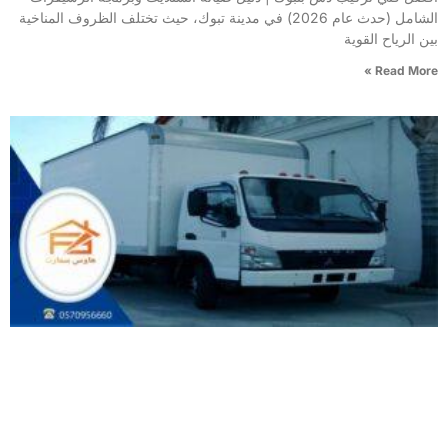
الشامل (حدث عام 2026) في مدينة تبوك، حيث تختلف الظروف المناخية
بين الرياح القوية
Read More »