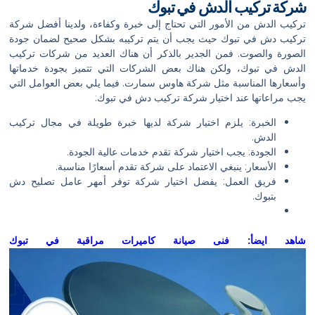
شركة تركيب الدش في تبوك
تركيب الدش من الأمور التي تحتاج إلى خبرة وكفاءة، ولدينا أفضل شركة
تركيب دش في تبوك حيث يجب أن يتم تركيبه بشكل صحيح لضمان جودة
الصورة والصوت. فمن الجدير بالذكر أن هناك العديد من شركات تركيب
الدش في تبوك، ولكن هناك بعض الشركات التي تتميز بجودة خدماتها
وأسعارها المناسبة مثل شركة هاوس سمارت. فيما يلي بعض العوامل التي
يجب مراعاتها عند اختيار شركة تركيب دش في تبوك:
الخبرة: يلزم اختيار شركة لديها خبرة طويلة في مجال تركيب
الدش.
الجودة: يجب اختيار شركة تقدم خدمات عالية الجودة.
الأسعار: ينبغي الاعتماد على شركة تقدم أسعارًا مناسبة.
فريق العمل: يفضل اختيار شركة توفر أمهر عامل تصليح دش
بتبوك.
شاهد ايضأ:
فنى صيانة كاميرات مراقبة في تبوك