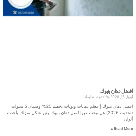
افضل دهان بتبوك
أبريل 16, 2026
لا توجد تعليقات
افضل دهان بتبوك | معلم دهانات وبويات بخصم 25% وضمان 5 سنوات
(تحديث 2026) هل تبحث عن افضل دهان بتبوك يغير شكل منزلك بأحدث
ألوان
Read More »