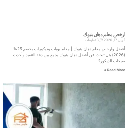
ارخص معلم دهان بتبوك
أبريل 17, 2026
3 تعليقات
أفضل وارخص معلم دهان بتبوك | معلم بويات وديكورات بخصم 25%
(2026) هل تبحث عن أفضل دهان بتبوك يجمع بين دقة التنفيذ وأحدث
صيحات الديكور؟
Read More »