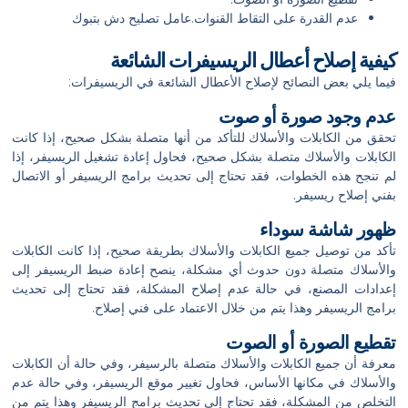
عدم القدرة على التقاط القنوات.عامل تصليح دش بتبوك
كيفية إصلاح أعطال الريسيفرات الشائعة
فيما يلي بعض النصائح لإصلاح الأعطال الشائعة في الريسيفرات:
عدم وجود صورة أو صوت
تحقق من الكابلات والأسلاك للتأكد من أنها متصلة بشكل صحيح، إذا كانت
الكابلات والأسلاك متصلة بشكل صحيح، فحاول إعادة تشغيل الريسيفر، إذا
لم تنجح هذه الخطوات، فقد تحتاج إلى تحديث برامج الريسيفر أو الاتصال
بفني إصلاح ريسيفر.
ظهور شاشة سوداء
تأكد من توصيل جميع الكابلات والأسلاك بطريقة صحيح، إذا كانت الكابلات
والأسلاك متصلة دون حدوث أي مشكلة، ينصح إعادة ضبط الريسيفر إلى
إعدادات المصنع، في حالة عدم إصلاح المشكلة، فقد تحتاج إلى تحديث
برامج الريسيفر وهذا يتم من خلال الاعتماد على فني إصلاح.
تقطيع الصورة أو الصوت
معرفة أن جميع الكابلات والأسلاك متصلة بالرسيفر، وفي حالة أن الكابلات
والأسلاك في مكانها الأساس، فحاول تغيير موقع الريسيفر، وفي حالة عدم
التخلص من المشكلة، فقد تحتاج إلى تحديث برامج الريسيفر وهذا يتم من