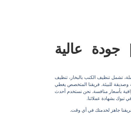
جودة عالية
 تشمل تنظيف الكنب بالبخار، تنظيف
 وصديقة للبيئة. فريقنا المتخصص يغطي
رافية بأسعار منافسة. نحن نستخدم أحدث
تبوك بشهادة عملائنا.
فريقنا جاهز لخدمتك في أي وقت.