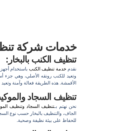
خدمات شركة تنظي
تنظيف الكنب بالبخار:
نقدم
خدمة تنظيف الكنب
باستخدام أجهزة 
وتعيد للكنب رونقه الأصلي، وهي جزء 
الأقمشة. هذه الطريقة فعالة وآمنة وتعيد 
تنظيف السجاد والموكي
نحن نهتم بـ
تنظيف السجاد
و
تنظيف المو
الجاف، والتنظيف بالبخار حسب نوع السجاد
للحفاظ على بيئة نظيفة وصحية.