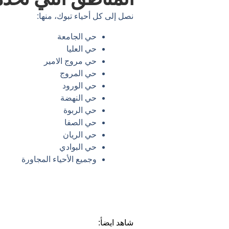
نصل إلى كل أحياء تبوك، منها:
حي الجامعة
حي العليا
حي مروج الامير
حي المروج
حي الورود
حي النهضة
حي الربوة
حي الصفا
حي الريان
حي البوادي
وجميع الأحياء المجاورة
شاهد ايضأ: