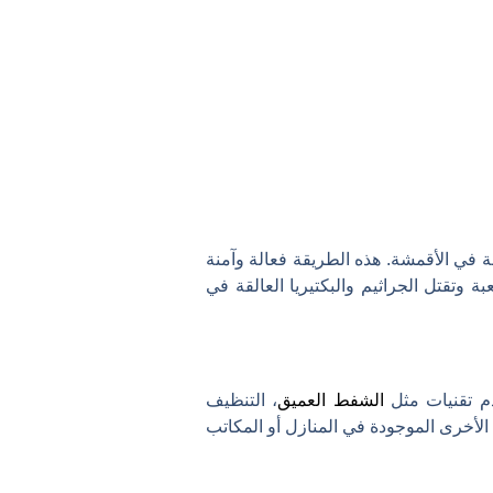
لقة في الأقمشة. هذه الطريقة فعالة وآمنة
بة وتقتل الجراثيم والبكتيريا العالقة في
دم تقنيات مثل
الشفط العميق
، التنظيف
الأخرى الموجودة في المنازل أو المكاتب