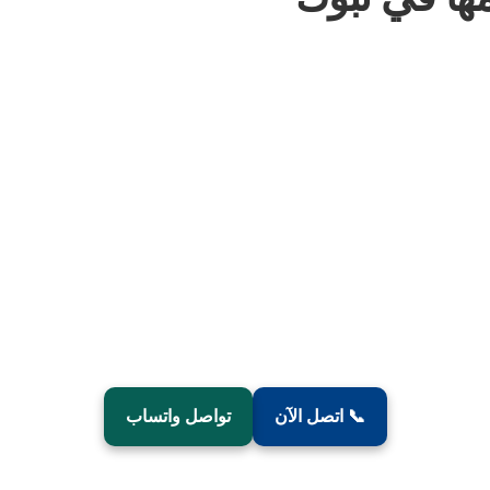
📞 اتصل الآن
تواصل واتساب