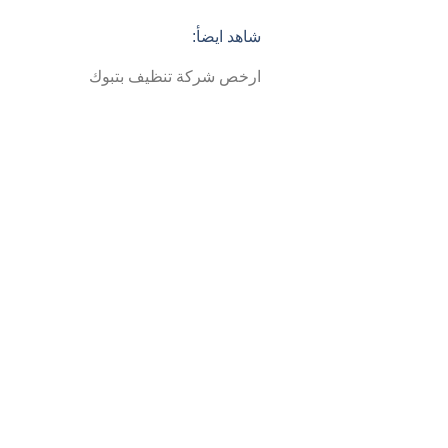
شاهد ايضأ:
ارخص شركة تنظيف بتبوك