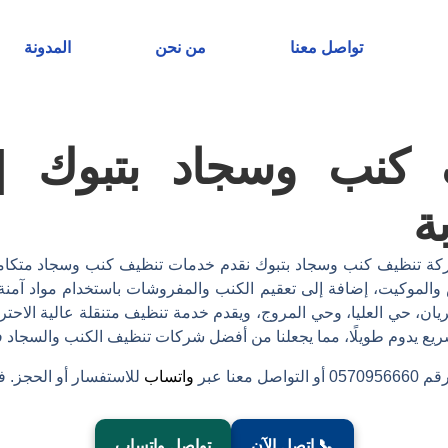
تواصل معنا
من نحن
المدونة
كنب وسجاد بتبوك | 
ة
تنظيف كنب وسجاد بتبوك نقدم خدمات تنظيف كنب وسجاد متكاملة،
 والموكيت، إضافة إلى تعقيم الكنب والمفروشات باستخدام مواد آمنة
ريان، حي العليا، وحي المروج، ويقدم خدمة تنظيف متنقلة عالية الاحت
 يدوم طويلًا، مما يجعلنا من أفضل شركات تنظيف الكنب والسجاد في 
عنا عبر
واتساب
للاستفسار أو الحجز. 
📞 اتصل الآن
تواصل واتساب