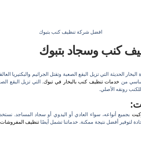
افضل شركة تنظيف كنب بتبوك
ف كنب وسجاد بتبوك
البخار الحديثة التي تزيل البقع الصعبة وتقتل الجراثيم والبكتيريا العا
أساسي من
خدمات تنظيف كنب بالبخار في تبوك
. التي تزيل البقع الصع
للكنب رونقه الأصلي.
ت:
كيت
بجميع أنواعه، سواء العادي أو اليدوي أو سجاد المساجد. نستخ
ة لتوفير أفضل نتيجة ممكنة. خدماتنا تشمل أيضًا
تنظيف المفروشات