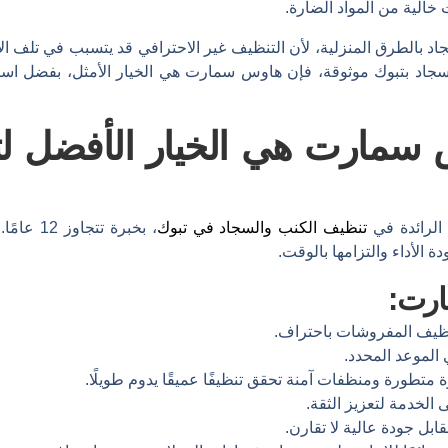
خالية من المواد الضارة.
 بالطرق المنزلية، لأن التنظيف غير الاحترافي قد يتسبب في تلف الأق
اد بتبوك موثوقة، فإن هاوس سمارت هي الخيار الأمثل، بفضل استخ
 سمارت هي الخيار الأفضل ل
لرائدة في
تنظيف الكنب والسجاد في تبوك
، بخبرة تتجاوز 12 عامًا. تغطي خدماتها جميع أحياء المدينة، مثل
دة الأداء والتزامها بالوقت.
ارت:
 الموعد المحدد.
متطورة ومنظفات آمنة تحقق تنظيفًا عميقًا يدوم طويلًا.
ى الخدمة لتعزيز الثقة.
بل جودة عالية لا تقارن.