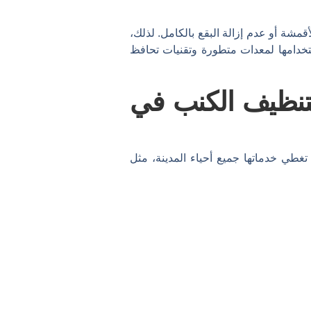
مشة أو عدم إزالة البقع بالكامل. لذلك،
دامها لمعدات متطورة وتقنيات تحافظ
تنظيف الكنب في