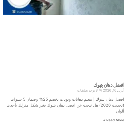
افضل دهان بتبوك
أبريل 16, 2026
لا توجد تعليقات
افضل دهان بتبوك | معلم دهانات وبويات بخصم 25% وضمان 5 سنوات
(تحديث 2026) هل تبحث عن افضل دهان بتبوك يغير شكل منزلك بأحدث
ألوان
Read More »