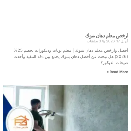
ارخص معلم دهان بتبوك
أبريل 17, 2026
3 تعليقات
أفضل وارخص معلم دهان بتبوك | معلم بويات وديكورات بخصم 25%
(2026) هل تبحث عن أفضل دهان بتبوك يجمع بين دقة التنفيذ وأحدث
صيحات الديكور؟
Read More »