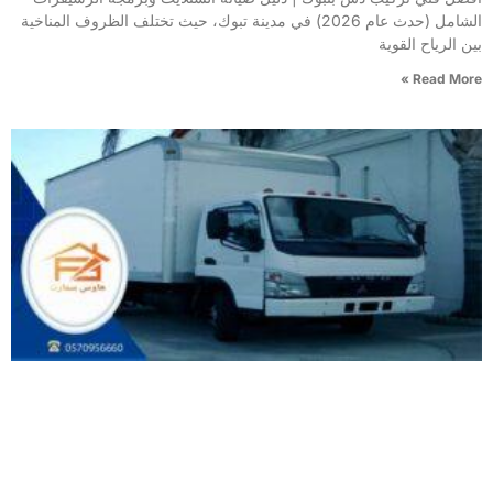
الشامل (حدث عام 2026) في مدينة تبوك، حيث تختلف الظروف المناخية
بين الرياح القوية
Read More »