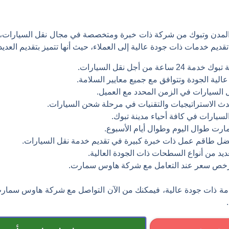
ن المدن وتبوك من شركة ذات خبرة ومتخصصة في مجال نقل السيارات
تقديم خدمات ذات جودة عالية إلى العملاء، حيث أنها تتميز بتقديم العدي
 أجل نقل السيارات.
ة الجودة وتتوافق مع جميع معايير السلامة.
لسيارات في الزمن المحدد مع العميل.
الاستراتيجيات والتقنيات في مرحلة شحن السيارات.
يارات في كافة أحياء مدينة تبوك.
رت طوال اليوم وطوال أيام الأسبوع.
 طاقم عمل ذات خبرة كبيرة في تقديم خدمة نقل السيارات.
 من أنواع السطحات ذات الجودة العالية.
رخص سعر عند التعامل مع شركة هاوس سمارت.
ة ذات جودة عالية، فيمكنك من الآن التواصل مع شركة هاوس سمارت 