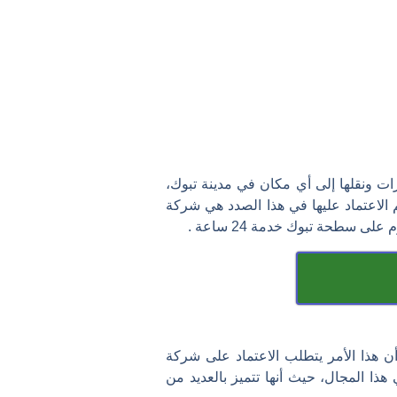
ت ونقلها إلى أي مكان في مدينة تبوك،
 الاعتماد عليها في هذا الصدد هي شركة
سطحة تبوك خدمة 24 ساعة .
 هذا الأمر يتطلب الاعتماد على شركة
ا المجال، حيث أنها تتميز بالعديد من