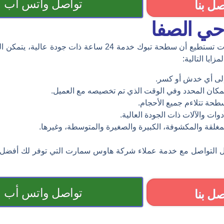
تواصل واتس أب
صل بنا
ي الصفا
من الجدير بالذكر أن شركة هاوس سمارت تستطيع أن سطحة تبوك خد
يا التالية:
إلى أي خدش أو كسر.
المكان المحدد وفي الوقت الذي تم تخصيصه مع العميل.
سطحة تتلاءم جميع الأحجام.
وات والآلات ذات الجودة العالية.
مغلقة والمكشوفة، الكبيرة والصغيرة والمتوسطة، وغيرها.
ل التواصل مع خدمة عملاء شركة هاوس سمارت التي توفر لك أفضل خ
تواصل واتس أب
صل بنا