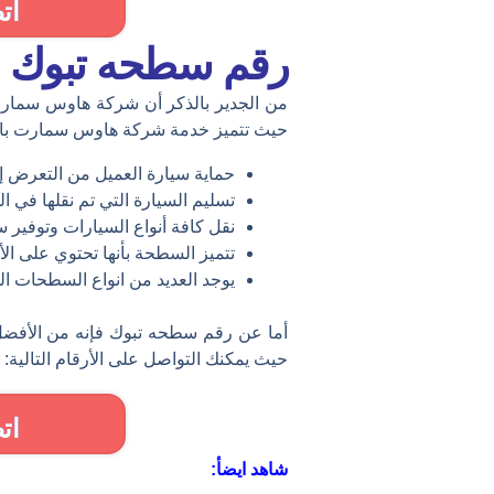
ات
رقم سطحه تبوك ح
حيث تتميز خدمة شركة هاوس سمارت بالمزا
حماية سيارة العميل من التعرض 
تسليم السيارة التي تم نقلها في 
نقل كافة أنواع السيارات وتوفير 
تتميز السطحة بأنها تحتوي على الأد
يوجد العديد من انواع السطحات ال
أما عن رقم سطحه تبوك فإنه من الأفض
حيث يمكنك التواصل على الأرقام التالية:
ات
شاهد ايضأ: