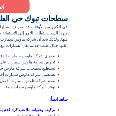
ات
سطحات تبوك حي العلي
في الكثير من الأوقات قد تتعرض السيا
فيها. ولذلك نجد أن شركة هاوس سمارت من
عليها خلال طلب خدمة نقل السيارات مع 
تتحرى شركة هاوس سمارت الدقة 
تحرص شركة هاوس سمارت على تقد
تستطيع سطحات شركة هاوس سمارت
تستعمل شركة هاوس سمارت أفضل ا
تقدم شركة هاوس سمارت أفضل ال
توفر شركة هاوس سمارت وقت ومج
شاهد ايضأ:
تركيب وصيانه ملاعب كره قدم بت
ارخص معلم دهان بتبوك