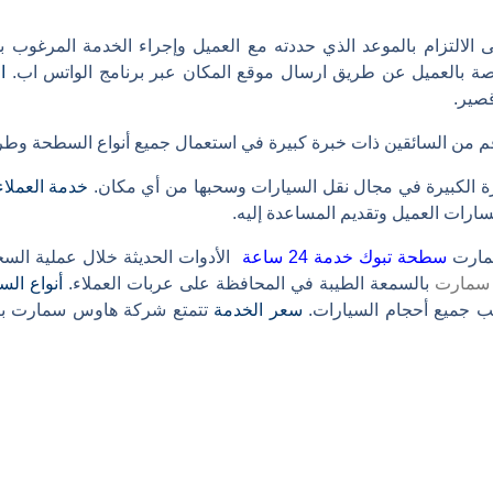
تزام بالموعد الذي حددته مع العميل وإجراء الخدمة المرغوب به
ة بالعميل عن طريق ارسال موقع المكان عبر برنامج الواتس اب.
ا
صير.
 السائقين ذات خبرة كبيرة في استعمال جميع أنواع السطحة وطريق
 الكبيرة في مجال نقل السيارات وسحبها من أي مكان.
خدمة العملاء
ارات العميل وتقديم المساعدة إليه.
مارت
سطحة تبوك خدمة 24 ساعة
الأدوات الحديثة خلال عملية الس
سمارت
بالسمعة الطيبة في المحافظة على عربات العملاء.
أنواع ال
سب جميع أحجام السيارات.
سعر الخدمة
تتمتع شركة هاوس سمارت بتقد