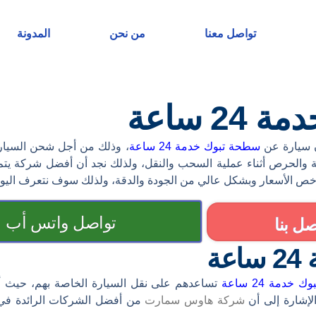
تواصل معنا
من نحن
المدونة
2 ساعة
ن سيارة عن
سطحة تبوك خدمة 24 ساعة
، وذلك من أجل شحن السيارا
ة والحرص أثناء عملية السحب والنقل، ولذلك نجد أن أفضل شركة يتم
 الأسعار وبشكل عالي من الجودة والدقة، ولذلك سوف نتعرف اليوم على 
تواصل واتس أب
صل بنا
ة
خدمة 24 ساعة
تساعدهم على نقل السيارة الخاصة بهم، حيث أن
إشارة إلى أن
شركة هاوس سمارت
من أفضل الشركات الرائدة في هذ