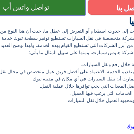
تواصل واتس أب
صل بنا
ا
رات إلى حدوث اصطدام أو التعرض إلى عطل ما، حيث أن هذا النوع م
 أبرز الشركات التي تستطيع القيام بهذه الخدمة، ولهذا نوضح العديد
شركة هاوس سمارت، ومنها على سبيل المثال ما يأتي:
خلال رفع ونقل السيارات.
يم الخدمة بالاعتماد على أفضل فريق عمل متخصص في مجال نقل 
 أن تنقل السيارات في أي مكان في مدينة تبوك.
لمعدات التي يجب توافرها خلال عملية النقل.
خدمات التي يرغب فيها العميل.
هود العميل خلال نقل السيارات.
بوك