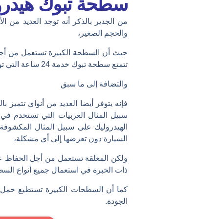
سطحة تبوك هيدرو
من الجدير بالذكر أنه توجد العديد من 
والحجم الصغير،
حيث أن السطحة الكبيرة تستعمل من أ
تتمتع سطحة تبوك خدمة 24 ساعة التي توفرها شركة هاوس سمارت تعدد أنواعها ذات الجودة العالية،
والتضافة إلى ما سبق
فإنه يتوفر أيضا العديد من أنواي تتميز 
الهيدروليك على سبيل المثال المكشوف
السيارة دون تعرضها إلى أي مشكلة،
ولكن المغلقة تستعمل من أجل الحفاظ ع
ذات الخبرة في استعمال جميع أنواع الس
كما أن السطحات الكبيرة تستطيع حمل
الجودة.