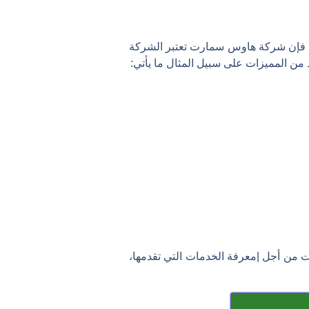
، فإن شركة هاوس سمارت تعتبر الشركة
د من المميزات على سبيل المثال ما يأتي:
من أجل |معرفة الخدمات التي تقدمها،