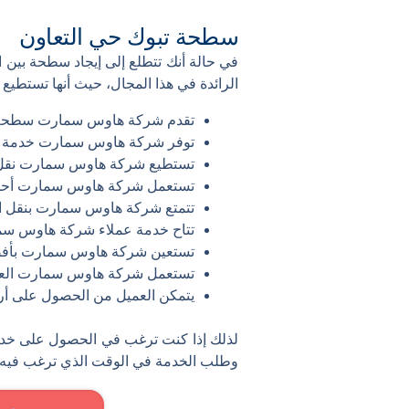
سطحة تبوك حي التعاون
في حالة أنك تتطلع إلى إيجاد سطحة بي
الرائدة في هذا المجال، حيث أنها تستطيع 
تقدم شركة هاوس سمارت سطحة تبوك خدمة 24 ساعة من
توفر شركة هاوس سمارت خدمة عالي
تستطيع شركة هاوس سمارت نقل ا
تستعمل شركة هاوس سمارت أحدث 
تتمتع شركة هاوس سمارت بنقل الس
تتاح خدمة عملاء شركة هاوس سما
تستعين شركة هاوس سمارت بأفضل
تستعمل شركة هاوس سمارت العديد
يتمكن العميل من الحصول على أ
لذلك إذا كنت ترغب في الحصول على خدم
وطلب الخدمة في الوقت الذي ترغب فيه.