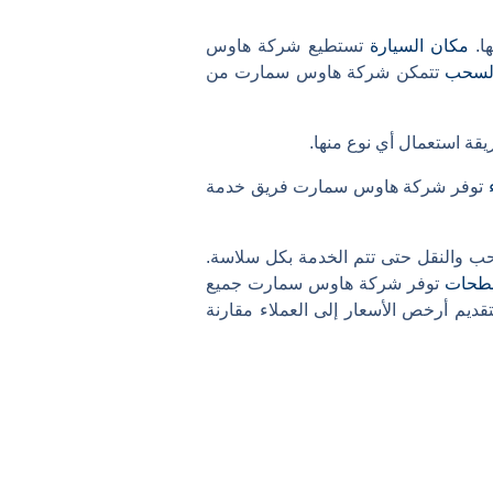
ا.
مكان السيارة
تستطيع شركة هاوس
لسحب
تتمكن شركة هاوس سمارت من
ة استعمال أي نوع منها.
توفر شركة هاوس سمارت فريق خدمة
حب والنقل حتى تتم الخدمة بكل سلاسة.
سطحات
توفر شركة هاوس سمارت جميع
يم أرخص الأسعار إلى العملاء مقارنة