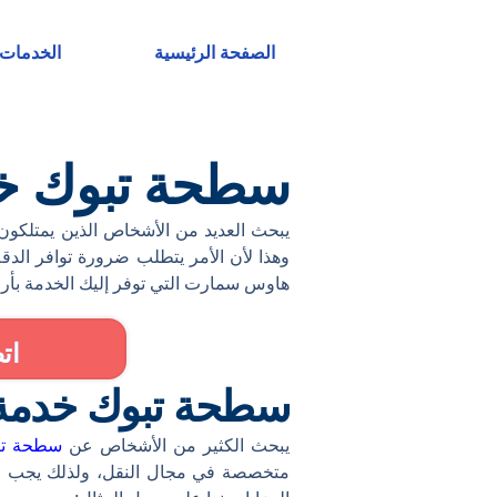
خطي
لى
الصفحة الرئيسية
الخدمات
لمحتوى
سطحة تبوك خدمة 4
يبحث العديد من الأشخاص الذين يمتلكو
وهذا لأن الأمر يتطلب ضرورة توافر الدق
هاوس سمارت التي توفر إليك الخدمة بأرخص
ات
سطحة تبوك خدمة 24 ساع
يبحث الكثير من الأشخاص عن
سطحة تبوك 
متخصصة في مجال النقل، ولذلك يجب ال