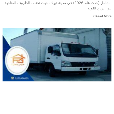
الشامل (حدث عام 2026) في مدينة تبوك، حيث تختلف الظروف المناخية
بين الرياح القوية
Read More »