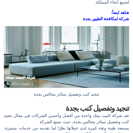
لجميع أنحاء المملكة.
شاهد ايضأ:
شركة لمكافحة الطيور بجدة
تنجيد كنب وتفصيل ستائر مجالس بجدة
تنجيد وتفصيل كنب بجدة
تعد شركة البيت بيتك واحدة من أفضل وأحسن الشركات في مجال تنجيد
كنب وتفصيل ستائر مجالس بجدة، حيث تتمتع الشركة
بسمعة طيبة وثقة كبيرة لدى عملائها نظرًا لما تقدمه من خدمات متميزة،