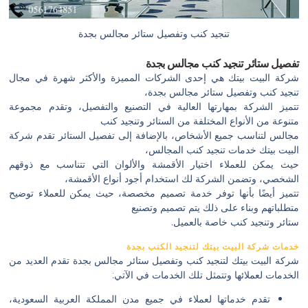
تنجيد كنب وتفصيل ستائر مجالس بجدة
تفصیل ستائر تنجيد كنب مجالس بجدة
شركة البيت بيتك هي إحدى الشركات المميزة والأكثر شهرة في مجال
تنجيد كنب وتفصيل ستائر مجالس بجدة،
تتميز الشركة بمهارتها العالية في التصنيع والتفصيل، وتقدم مجموعة
متنوعة من الأنواع المختلفة من الستائر وتنجيد كنب
مجالس لتناسب جميع الأشخاص، بالإضافة إلى تفصيل الستائر تقدم شركة
البيت بيتك خدمات تنجيد كنب المجالس،
حيث يمكن للعملاء اختيار الأقمشة والألوان التي تتناسب مع ذوقهم
الشخصي، وتضمن الشركة لك استخدام أجود أنواع الأقمشة،
تتميز أيضًا بأنها توفر خدمة تصميم مخصصة، حيث يمكن للعملاء توضيح
متطلباتهم وبناء على ذلك يتم تصميم وتصنيع
ستائر وتنجيد كنب خاصة بالعميل.
خدمات شركة البيت بيتك لتنجيد الكنب بجدة
شركة البيت بيتك لتنجيد كنب وتفصيل ستائر مجالس بجدة تقدم العديد من
الخدمات لعملائها وتتمثل تلك الخدمات في الآتي:
تقدم خدماتها لعملاء في جميع مدن المملكة العربية السعودية،