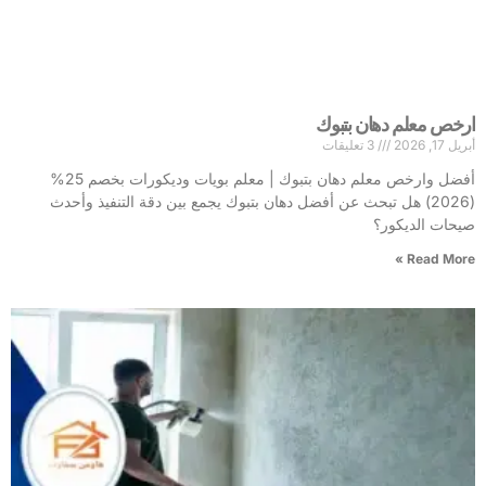
ارخص معلم دهان بتبوك
أبريل 17, 2026
3 تعليقات
أفضل وارخص معلم دهان بتبوك | معلم بويات وديكورات بخصم 25%
(2026) هل تبحث عن أفضل دهان بتبوك يجمع بين دقة التنفيذ وأحدث
صيحات الديكور؟
Read More »