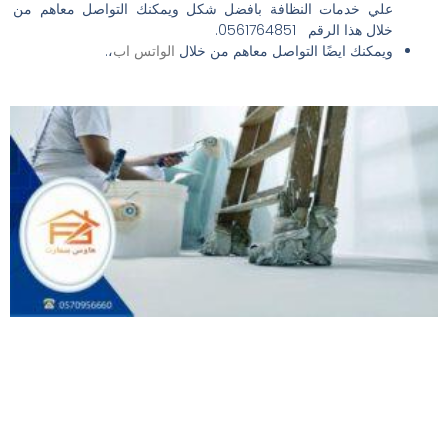
علي خدمات النظافة بافضل شكل ويمكنك التواصل معاهم من
خلال هذا الرقم 0561764851.
ويمكنك ايضًا التواصل معاهم من خلال
الواتس اب
،.