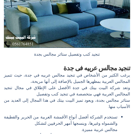
تنجيد كنب وتفصيل ستائر مجالس بجدة
تنجيد مجالس عربيه فى جدة
يرغب الكثير من الأشخاص في تنجيد مجالس عربيه في جدة، حيث تتميز
المجالس العربية بمظهرها الجميل بالإضافة إلى أنها مريحة،
وتعد شركة البيت بيتك في جدة الأفضل على الإطلاق في مجال تنجيد
المجالس العربية فهي متخصصة في تنجيد كنب وتفصيل
ستائر مجالس بجدة، ويعود تميز البيت بيتك في هذا المجال إلى العديد من
الأسباب منها:
تستخدم الشركة أفضل أنواع الأقمشة العربية من الحرير والقطيفة
والشمواه وغيرها، وينسجها أمهر الحرفيين لتشكل
مجالس عربية مميزة.