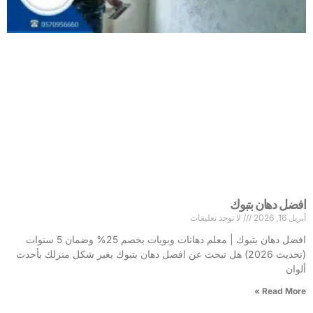
افضل دهان بتبوك
أبريل 16, 2026
لا توجد تعليقات
افضل دهان بتبوك | معلم دهانات وبويات بخصم 25% وضمان 5 سنوات
(تحديث 2026) هل تبحث عن افضل دهان بتبوك يغير شكل منزلك بأحدث
ألوان
Read More »