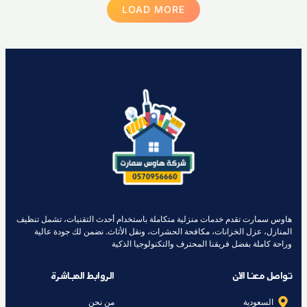
LOAD MORE
هاوس سمارت تقدم خدمات منزلية متكاملة باستخدام أحدث التقنيات، تشمل تنظيف
المنازل، عزل الخزانات، مكافحة الحشرات، ونقل الأثاث. نضمن لك جودة عالية
وراحة كاملة بفضل فريقنا المحترف والتكنولوجيا الذكية
تواصل معنا الان
الروابط المباشرة
السعودية
من نحن