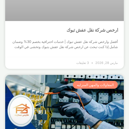
ارخص شركة نقل عفش تبوك
أفضل وارخص شركة نقل عفش تبوك | خدمات احترافية بخصم 30% وضمان
شامل إذا كنت تبحث عن ارخص شركة نقل عفش بتبوك وتخشى في الوقت
مارس 28, 2026
3 تعليقات
المقاولات والمهن المنزليه