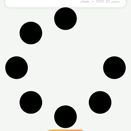
سبتمبر 22, 2025
تعليقان