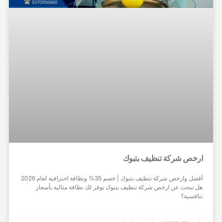
ارخص شركة تنظيف بتبوك
أفضل وارخص شركة تنظيف بتبوك | خصم 35% ونظافة احترافية لعام 2026
هل تبحث عن ارخص شركة تنظيف بتبوك توفر لك نظافة مثالية بأسعار
تنافسية؟