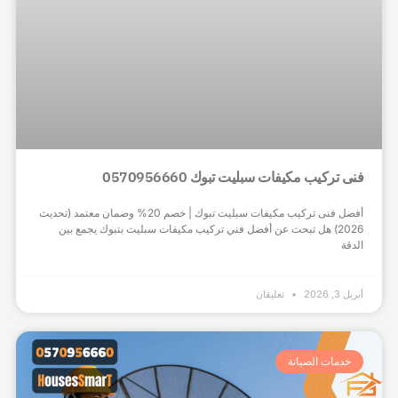
فنى تركيب مكيفات سبليت تبوك 0570956660
أفضل فنى تركيب مكيفات سبليت تبوك | خصم 20% وضمان معتمد (تحديث
2026) هل تبحث عن أفضل فني تركيب مكيفات سبليت بتبوك يجمع بين
الدقة
أبريل 3, 2026
تعليقان
خدمات الصيانة