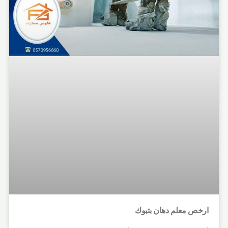
ارخص معلم دهان بتبوك