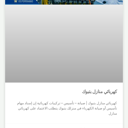
كهربائي منازل بتبوك
كهربائي منازل بتبوك | صيانة – تأسيس – تركيبات كهربائية إن إسناد مهام
تأسيس أو صيانة الكهرباء في منزلك بتبوك يتطلب الاعتماد على كهربائي
منازل