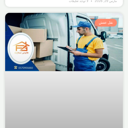
مارس 29, 2026
لا توجد تعليقات
نقل عفش