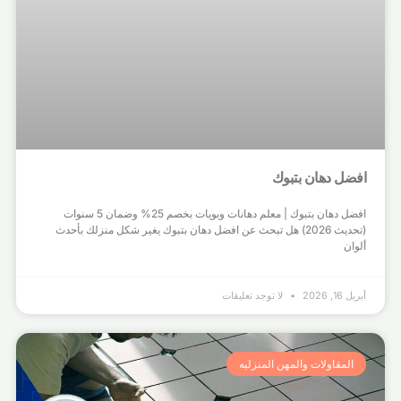
افضل دهان بتبوك
افضل دهان بتبوك | معلم دهانات وبويات بخصم 25% وضمان 5 سنوات
(تحديث 2026) هل تبحث عن افضل دهان بتبوك يغير شكل منزلك بأحدث
ألوان
أبريل 16, 2026
لا توجد تعليقات
المقاولات والمهن المنزليه