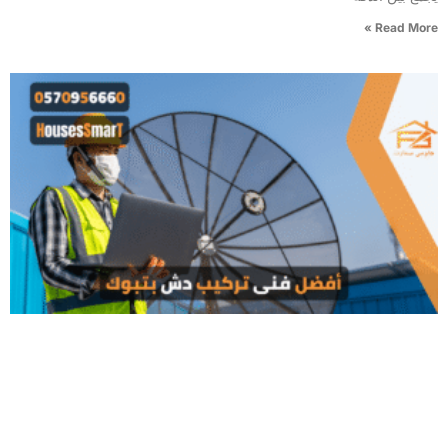
Read More »