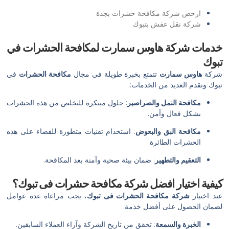
ارخص شركة مكافحة حشرات بجدة
شركة نقل عفش بتبوك
خدمات شركة هاوس سمارت لمكافحة الحشرات في
تبوك
شركة
هاوس سمارت
تتمتع بخبرة طويلة في مجال
مكافحة الحشرات
في
تبوك وتقدم العديد من الخدمات:
مكافحة النمل والصراصير
: حلول مبتكرة للتخلص من هذه الحشرات
بشكل فعال وآمن.
مكافحة البق والبعوض
: استخدام تقنيات متطورة للقضاء على هذه
الحشرات الطائرة.
التعقيم والتطهير
: ضمان بيئة صحية وآمنة بعد المكافحة.
كيفية اختيار افضل شركة مكافحة حشرات فى تبوك؟
عند اختيار
شركة مكافحة الحشرات فى تبوك
، يجب مراعاة عدة عوامل
لضمان الحصول على أفضل خدمة:
الخبرة والسمعة
: تحقق من تاريخ الشركة وآراء العملاء السابقين.