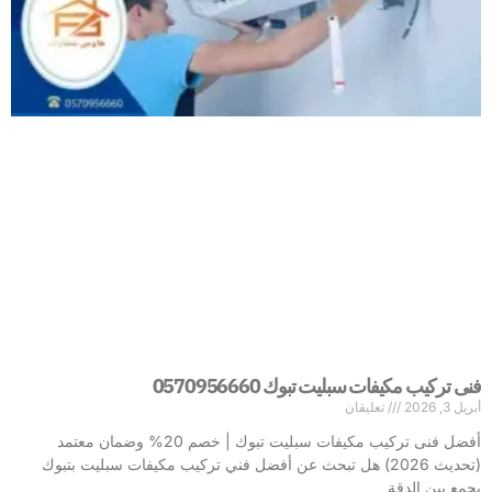
فنى تركيب مكيفات سبليت تبوك 0570956660
أبريل 3, 2026
تعليقان
أفضل فنى تركيب مكيفات سبليت تبوك | خصم 20% وضمان معتمد
(تحديث 2026) هل تبحث عن أفضل فني تركيب مكيفات سبليت بتبوك
يجمع بين الدقة