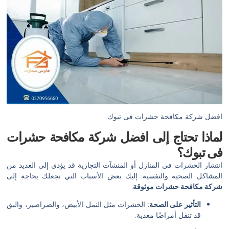
افضل شركة مكافحة حشرات فى تبوك
لماذا تحتاج إلى
افضل شركة مكافحة حشرات
فى تبوك
؟
انتشار الحشرات في المنازل أو المنشآت التجارية قد يؤدي إلى العديد من
المشاكل الصحية والنفسية. إليك بعض الأسباب التي تجعلك بحاجة إلى
شركة مكافحة حشرات موثوقة
:
التأثير على الصحة
: الحشرات مثل النمل الأبيض، والصراصير، والبق
قد تنقل أمراضًا معدية.