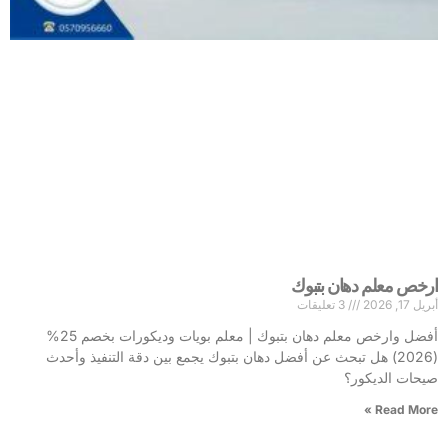
ارخص معلم دهان بتبوك
أبريل 17, 2026
3 تعليقات
أفضل وارخص معلم دهان بتبوك | معلم بويات وديكورات بخصم 25%
(2026) هل تبحث عن أفضل دهان بتبوك يجمع بين دقة التنفيذ وأحدث
صيحات الديكور؟
Read More »