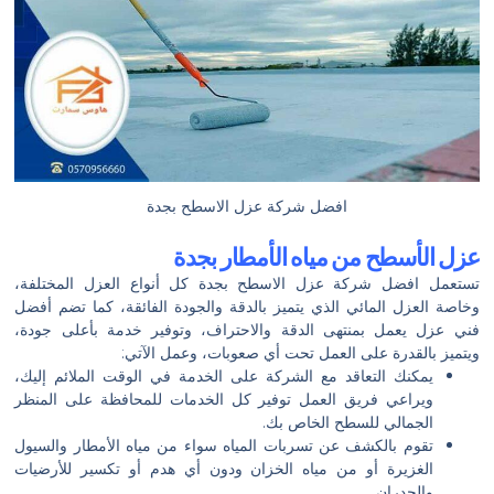
افضل شركة عزل الاسطح بجدة
عزل الأسطح من مياه الأمطار بجدة
تستعمل افضل شركة عزل الاسطح بجدة كل أنواع العزل المختلفة،
وخاصة العزل المائي الذي يتميز بالدقة والجودة الفائقة، كما تضم أفضل
فني عزل يعمل بمنتهى الدقة والاحتراف، وتوفير خدمة بأعلى جودة،
ويتميز بالقدرة على العمل تحت أي صعوبات، وعمل الآتي:
يمكنك التعاقد مع الشركة على الخدمة في الوقت الملائم إليك،
ويراعي فريق العمل توفير كل الخدمات للمحافظة على المنظر
الجمالي للسطح الخاص بك.
تقوم بالكشف عن تسربات المياه سواء من مياه الأمطار والسيول
الغزيرة أو من مياه الخزان ودون أي هدم أو تكسير للأرضيات
والجدران.