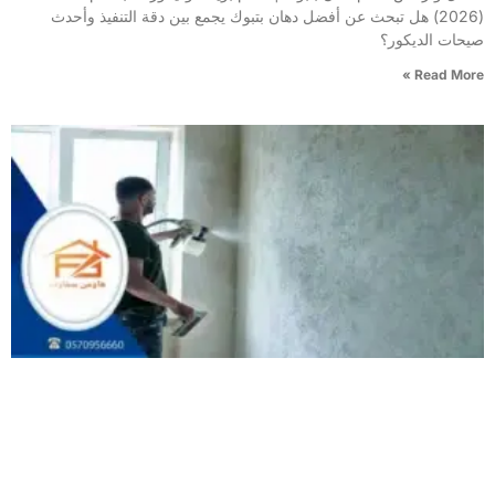
(2026) هل تبحث عن أفضل دهان بتبوك يجمع بين دقة التنفيذ وأحدث
صيحات الديكور؟
Read More »