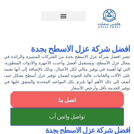
خطي
لى
لمحتوى
افضل شركة عزل الاسطح بجدة
تعتبر افضل شركة عزل الاسطح بجدة من الشركات المتميزة والرائدة في
مجال عزل الأسطح، وتستعمل أفضل وأحدث الأجهزة والأدوات المتطورة،
التي لها أهمية في توفير مثالي لكل الأعمال، وذلك بالإضافة إلى أنها تعتمد
على الآلات والخامات عالية الجودة لضمان توفير عزل أسطح بشكل جيد،
أضف إلى ذلك الأهم أنها تلتزم بكل المواعيد المحددة والمتفق عليها في
توفير الخدمة بأقل وأرخص الأسعار.
اتصل بنا
تواصل واتس أب
افضل شركة عزل الاسطح بجدة