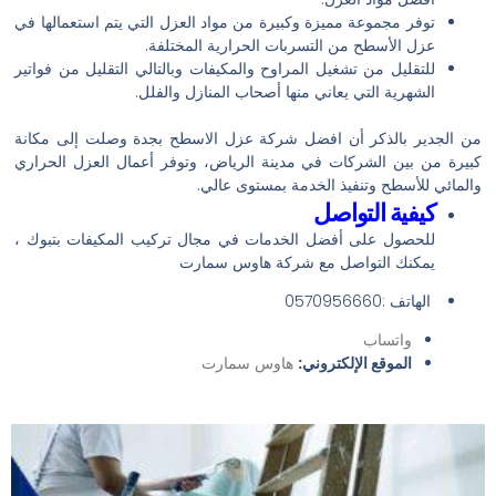
توفر مجموعة مميزة وكبيرة من مواد العزل التي يتم استعمالها في
عزل الأسطح من التسربات الحرارية المختلفة.
للتقليل من تشغيل المراوح والمكيفات وبالتالي التقليل من فواتير
الشهرية التي يعاني منها أصحاب المنازل والفلل.
من الجدير بالذكر أن افضل شركة عزل الاسطح بجدة وصلت إلى مكانة
كبيرة من بين الشركات في مدينة الرياض، وتوفر أعمال العزل الحراري
والمائي للأسطح وتنفيذ الخدمة بمستوى عالي.
كيفية التواصل
للحصول على أفضل الخدمات في مجال تركيب المكيفات بتبوك ،
يمكنك التواصل مع شركة هاوس سمارت
الهاتف :0570956660
واتساب
الموقع الإلكتروني:
هاوس سمارت