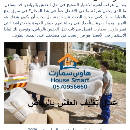
بعد أن عرفت أهمية الاختيار الصحيح في نقل العفش بالرياض، قد تتساءل:
ما الذي يجعل شركة ما هي الأفضل حقاً في هذا المجال؟ في سوق يعج
بالخيارات، لا يكفي مجرد البحث عن خدمة، بل يجب أن يكون هدفك هو
التميز. هذه الفقرة ستأخذك في رحلة لفهم جوهر الجودة والاحترافية التي
تميز
هاوس سمارت
افضل شركات نقل العفش بالرياض، وتوضح لك لماذا
الاستثمار في الأفضل هو قرار يصب في مصلحتك على المدى الطويل.
افضل شركات نقل عفش بالرياض عام 2025