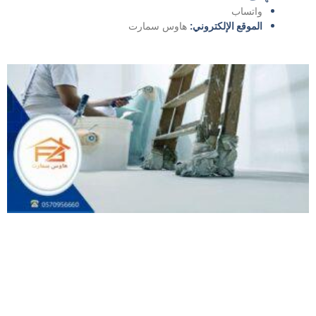
واتساب
الموقع الإلكتروني:
هاوس سمارت