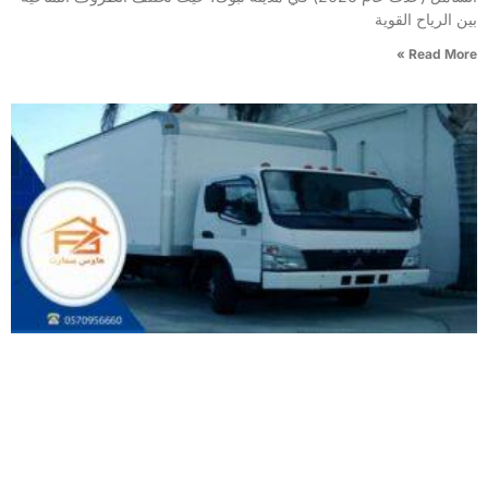
بين الرياح القوية
Read More »