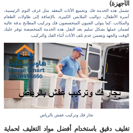
الأجهزة)
تشمل هذه الخدمة فك وتجميع الأثاث المعقد مثل غرف النوم الرئيسية،
أسرة الأطفال، دواليب الملابس الكبيرة، بالإضافة إلى طاولات الطعام
والمكاتب. كما يتولى الفنيون المتخصصون فك وتركيب المطابخ بدقة عالية
لضمان عملها بشكل سليم بعد النقل. هذه الخدمة المتخصصة توفر عليك
الوقت والجهد وتضمن عدم تلف الأثاث أثناء الفك والتركيب.
نجار فك وتركيب عفش بالرياض
تغليف دقيق باستخدام أفضل مواد التغليف لحماية