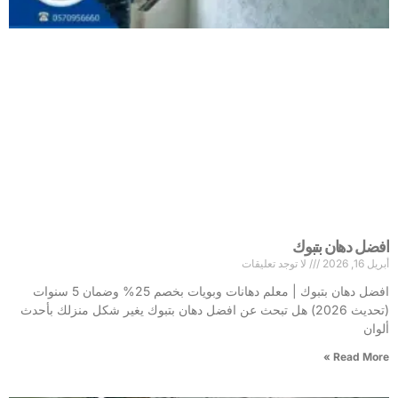
افضل دهان بتبوك
أبريل 16, 2026
لا توجد تعليقات
افضل دهان بتبوك | معلم دهانات وبويات بخصم 25% وضمان 5 سنوات
(تحديث 2026) هل تبحث عن افضل دهان بتبوك يغير شكل منزلك بأحدث
ألوان
Read More »