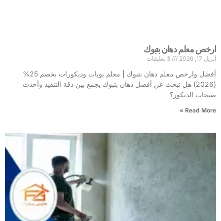
ارخص معلم دهان بتبوك
أبريل 17, 2026
3 تعليقات
أفضل وارخص معلم دهان بتبوك | معلم بويات وديكورات بخصم 25%
(2026) هل تبحث عن أفضل دهان بتبوك يجمع بين دقة التنفيذ وأحدث
صيحات الديكور؟
Read More »