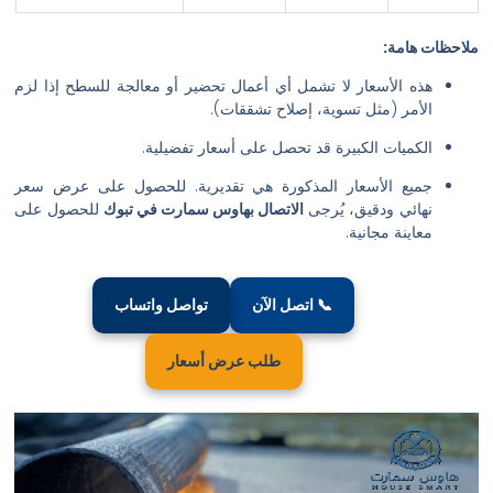
ملاحظات هامة:
هذه الأسعار لا تشمل أي أعمال تحضير أو معالجة للسطح إذا لزم
الأمر (مثل تسوية، إصلاح تشققات).
الكميات الكبيرة قد تحصل على أسعار تفضيلية.
جميع الأسعار المذكورة هي تقديرية. للحصول على عرض سعر
نهائي ودقيق، يُرجى
الاتصال بهاوس سمارت في تبوك
للحصول على
معاينة مجانية.
📞 اتصل الآن
تواصل واتساب
طلب عرض أسعار