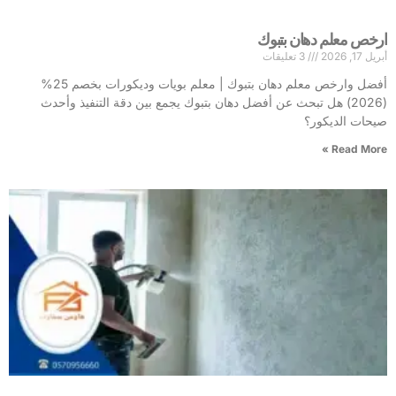
ارخص معلم دهان بتبوك
أبريل 17, 2026
3 تعليقات
أفضل وارخص معلم دهان بتبوك | معلم بويات وديكورات بخصم 25%
(2026) هل تبحث عن أفضل دهان بتبوك يجمع بين دقة التنفيذ وأحدث
صيحات الديكور؟
Read More »