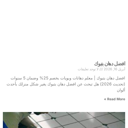
افضل دهان بتبوك
أبريل 16, 2026
لا توجد تعليقات
افضل دهان بتبوك | معلم دهانات وبويات بخصم 25% وضمان 5 سنوات
(تحديث 2026) هل تبحث عن افضل دهان بتبوك يغير شكل منزلك بأحدث
ألوان
Read More »