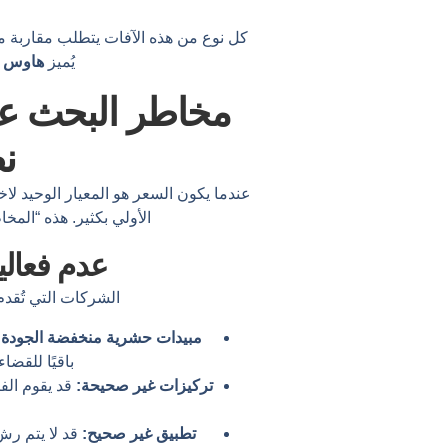
كل نوع من هذه الآفات يتطلب مقاربة مخ
يُميز
هاوس 
مخاطر البحث ع
ن
عندما يكون السعر هو المعيار الوحيد لاخ
الأولي بكثير. هذه “المخا
عدم فعالي
الشركات التي تُقدم
مبيدات حشرية منخفضة الجودة:
باقيًا للقض
تركيزات غير صحيحة:
قد يقوم الفن
تطبيق غير صحيح:
قد لا يتم رش