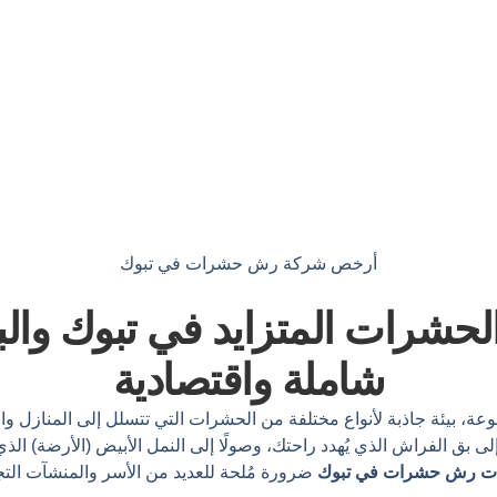
أرخص شركة رش حشرات في تبوك
لحشرات المتزايد في تبوك وا
شاملة واقتصادية
تنوعة، بيئة جاذبة لأنواع مختلفة من الحشرات التي تتسلل إلى المنازل و
 بق الفراش الذي يُهدد راحتك، وصولًا إلى النمل الأبيض (الأرضة) الذي
ت رش حشرات في تبوك
ضرورة مُلحة للعديد من الأسر والمنشآت التج