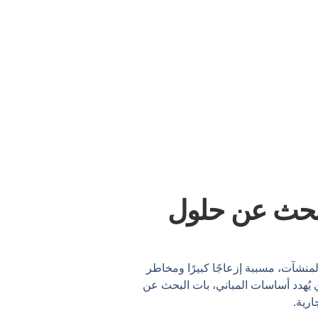
لبحث عن حلول
المنشآت، مسببة إزعاجًا كبيرًا ومخاطر
 يُهدد أساسات المباني، بات البحث عن
ارية.