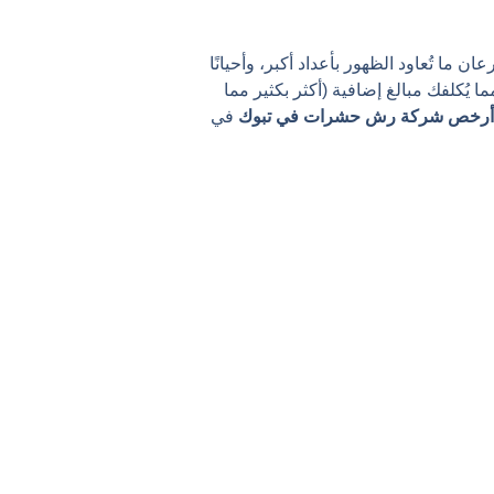
 ما تُعاود الظهور بأعداد أكبر، وأحيانًا
 يُكلفك مبالغ إضافية (أكثر بكثير مما
أرخص شركة رش حشرات في تبوك
في