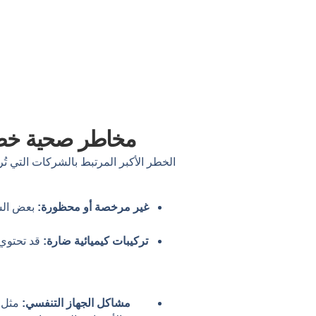
مخاطر صحية خطيرة
الخطر الأكبر المرتبط بالشركات التي ت
غير مرخصة أو محظورة:
بعض الشر
تركيبات كيميائية ضارة:
قد تحتوي 
مشاكل الجهاز التنفسي:
مثل ا