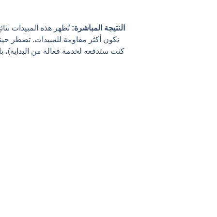
النتيجة المباشرة:
تُظهر هذه المبيدات نتائ
تكون أكثر مقاومة للمبيدات. تضطر حينها
كنت ستدفعه لخدمة فعالة من البداية)، با