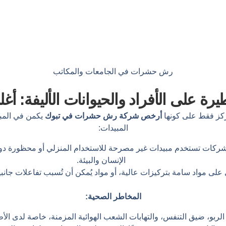
رش حشرات في الجامعات والمكاتب
 على الأفراد والحيوانات الأليفة: أغ
ُركز فقط على كونها
أرخص شركة رش حشرات في تبوك
يكمن في المبيد
المبيدات:
كات تستخدم مبيدات غير مصرحة للاستخدام المنزلي أو محظورة دوليً
الإنسان والبيئة.
على مواد سامة بتركيزات عالية، أو مواد يُمكن أن تُسبب تفاعلات جانب
المخاطر الصحية:
لربو، ضيق التنفس، والتهابات الشعب الهوائية المزمنة، خاصة لدى ال