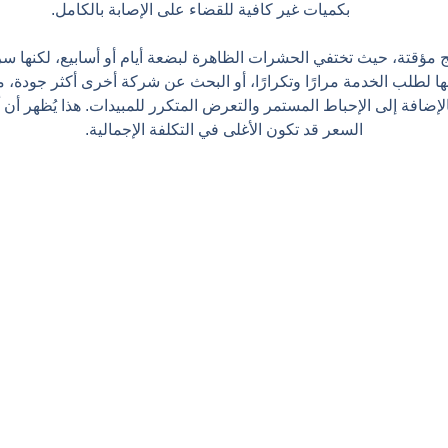
بكميات غير كافية للقضاء على الإصابة بالكامل.
ج مؤقتة، حيث تختفي الحشرات الظاهرة لبضعة أيام أو أسابيع، لكنها سرعان
 لطلب الخدمة مرارًا وتكرارًا، أو البحث عن شركة أخرى أكثر جودة، مما
لإضافة إلى الإحباط المستمر والتعرض المتكرر للمبيدات. هذا يُظهر أن
السعر قد تكون الأغلى في التكلفة الإجمالية.