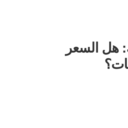
هل السعر
ات؟