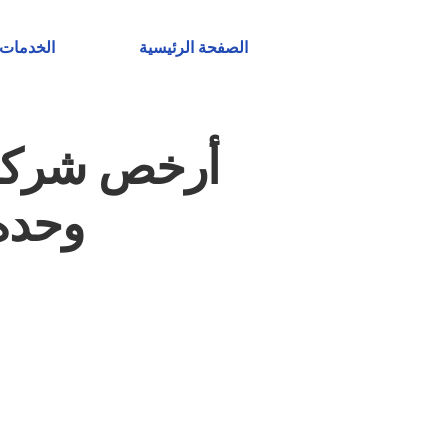
خطي
لى
الصفحة الرئيسية
الخدمات
لمحتوى
أرخص شركة
وحده