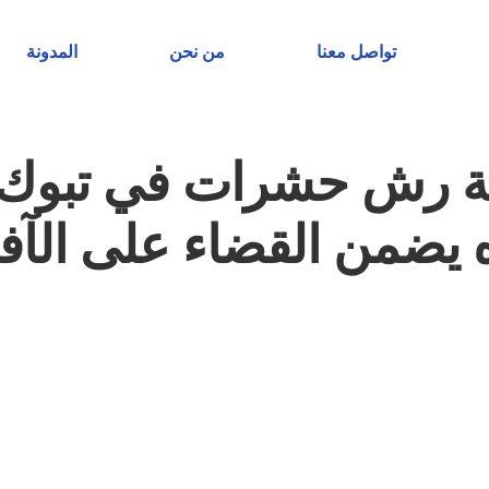
تواصل معنا
من نحن
المدونة
 رش حشرات في تبوك: 
 يضمن القضاء على الآف